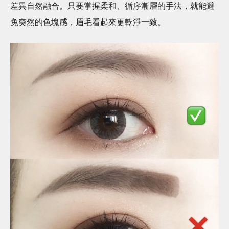
差異自然融合。只要掌握柔和、循序漸層的手法，就能避
免突然的色塊感，眉毛看起來更乾淨一致。