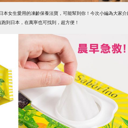
日本女生愛用的凍齡保養法寶，可能幫到你！今次小編為大家介
遠跑到日本，在萬寧也可找到，超方便！