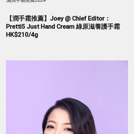
濕潤手霜推薦2024
【潤手霜推薦】Joey @ Chief Editor：
Pretti5 Just Hand Cream 綠原滋養護手霜
HK$210/4g