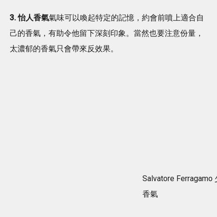
3. 怡人香氣
氣味可以喚起特定的記憶，約會前噴上適合自
己的香氣，有助令他留下深刻印象。當然也要注意份量，
太濃郁的香氣只會帶來反效果。
Salvatore Ferragam
香氣